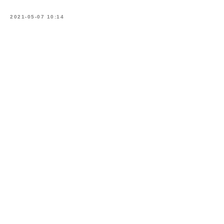
2021-05-07 10:14