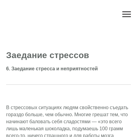
Заедание стрессов
6. Заедание стресса и неприятностей
В стрессовых ситуациях людям свойственно съедать
гораздо больше, чем обычно. Многие грешат тем, что
начинают баловать себя сладостями — «это всего
лишь маленькая шоколадка, подумаешь 100 грамм
всего-то, ничего страшного и для работы мозга