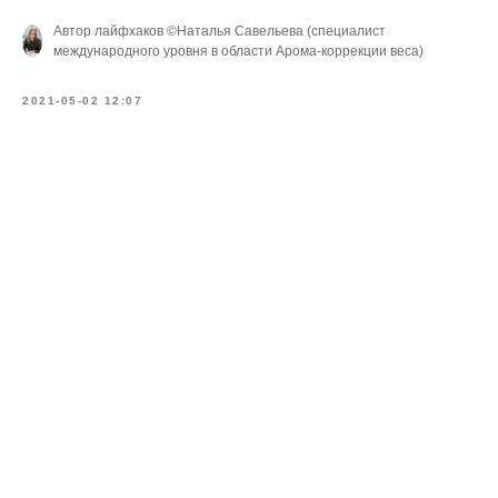
Автор лайфхаков ©Наталья Савельева (специалист
международного уровня в области Арома-коррекции веса)
2021-05-02 12:07