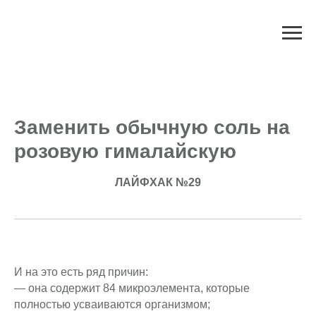
Заменить обычную соль на
розовую гималайскую
ЛАЙФХАК №29
И на это есть ряд причин:
— она содержит 84 микроэлемента, которые
полностью усваиваются организмом;