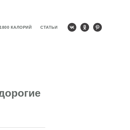
1800 КАЛОРИЙ
СТАТЬИ
дорогие