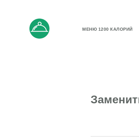
МЕНЮ 1200 КАЛОРИЙ
Заменит