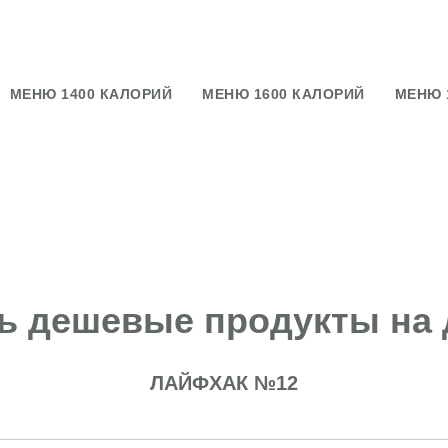
МЕНЮ 1400 КАЛОРИЙ
МЕНЮ 1600 КАЛОРИЙ
МЕНЮ 
ь дешевые продукты на 
ЛАЙФХАК №12