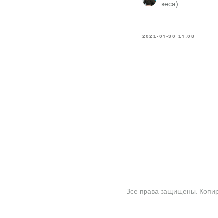
веса)
2021-04-30 14:08
Все права защищены. Копиро