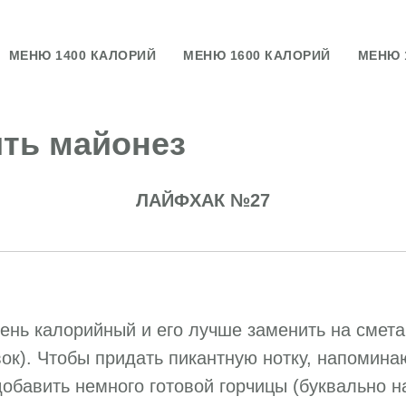
МЕНЮ 1400 КАЛОРИЙ
МЕНЮ 1600 КАЛОРИЙ
МЕНЮ 
ть майонез
ЛАЙФХАК №27
ень калорийный и его лучше заменить на смета
вок). Чтобы придать пикантную нотку, напомин
обавить немного готовой горчицы (буквально н